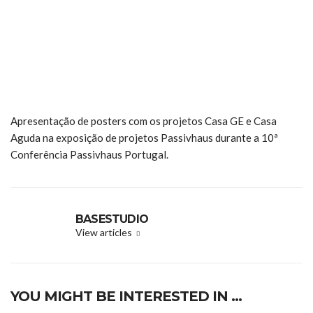
Apresentação de posters com os projetos
Casa GE
e
Casa
Aguda
na exposição de projetos Passivhaus durante a 10ª
Conferência Passivhaus Portugal.
BASESTUDIO
View articles
YOU MIGHT BE INTERESTED IN …