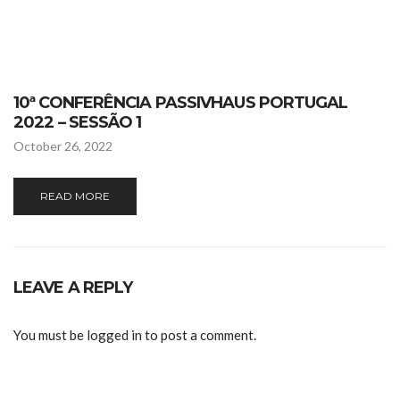
10ª CONFERÊNCIA PASSIVHAUS PORTUGAL
2022 – SESSÃO 1
October 26, 2022
READ MORE
LEAVE A REPLY
You must be
logged in
to post a comment.