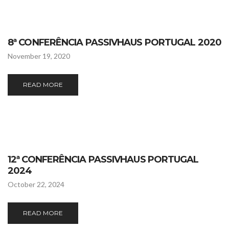
8ª CONFERÊNCIA PASSIVHAUS PORTUGAL 2020
November 19, 2020
READ MORE
12ª CONFERÊNCIA PASSIVHAUS PORTUGAL
2024
October 22, 2024
READ MORE